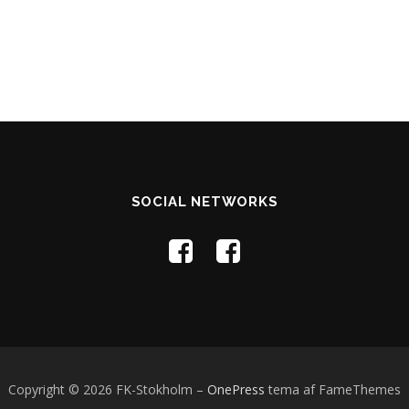
SOCIAL NETWORKS
Copyright © 2026 FK-Stokholm
–
OnePress
tema af FameThemes