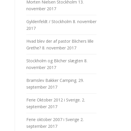
Morten Nielsen Stockholm
13.
november 2017
Gyldenfeldt / Stockholm
8. november
2017
Hvad blev der af pastor Blichers lille
Grethe?
8. november 2017
Stockholm og Blicher slægten
8.
november 2017
Bramslev Bakker Camping.
29.
september 2017
Ferie Oktober 2012 i Sverige.
2.
september 2017
Ferie oktober 2007 i Sverige
2.
september 2017