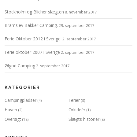
Stockholm og Blicher slægten
8. november 2017
Bramslev Bakker Camping.
29. september 2017
Ferie Oktober 2012 i Sverige.
2. september 2017
Ferie oktober 2007 i Sverige
2. september 2017
Ølgod Camping
2. september 2017
KATEGORIER
Campingpladser
Ferier
(4)
(3)
Haven
Orkideér
(2)
(1)
Oversigt
Slægts historier
(18)
(8)