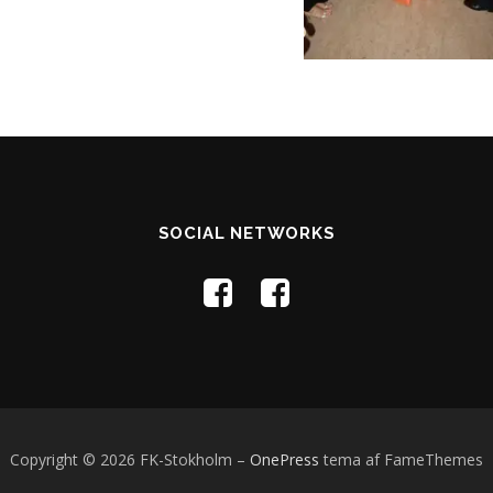
SOCIAL NETWORKS
Copyright © 2026 FK-Stokholm
–
OnePress
tema af FameThemes