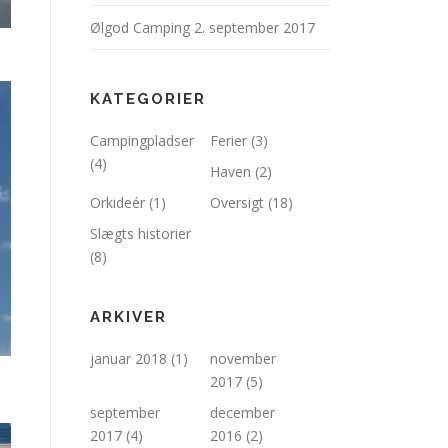
Ølgod Camping
2. september 2017
KATEGORIER
Campingpladser
Ferier
(3)
(4)
Haven
(2)
Orkideér
(1)
Oversigt
(18)
Slægts historier
(8)
ARKIVER
januar 2018
(1)
november
2017
(5)
september
december
2017
(4)
2016
(2)