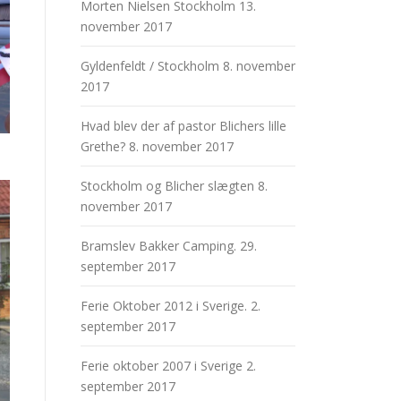
Morten Nielsen Stockholm
13.
november 2017
Gyldenfeldt / Stockholm
8. november
2017
Hvad blev der af pastor Blichers lille
Grethe?
8. november 2017
Stockholm og Blicher slægten
8.
november 2017
Bramslev Bakker Camping.
29.
september 2017
Ferie Oktober 2012 i Sverige.
2.
september 2017
Ferie oktober 2007 i Sverige
2.
september 2017