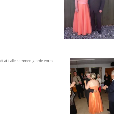
ordi at i alle sammen gjorde vores