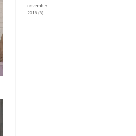
november
2016
(6)