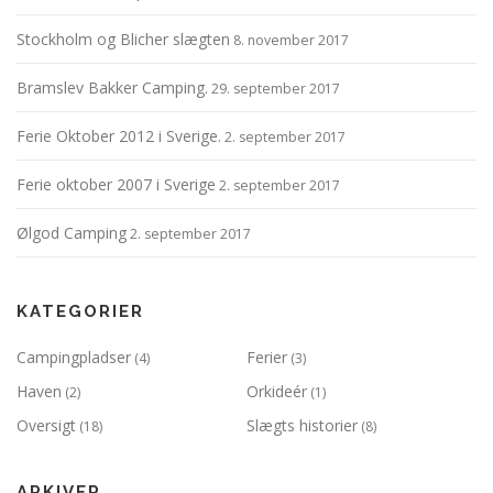
Stockholm og Blicher slægten
8. november 2017
Bramslev Bakker Camping.
29. september 2017
Ferie Oktober 2012 i Sverige.
2. september 2017
Ferie oktober 2007 i Sverige
2. september 2017
Ølgod Camping
2. september 2017
KATEGORIER
Campingpladser
Ferier
(4)
(3)
Haven
Orkideér
(2)
(1)
Oversigt
Slægts historier
(18)
(8)
ARKIVER