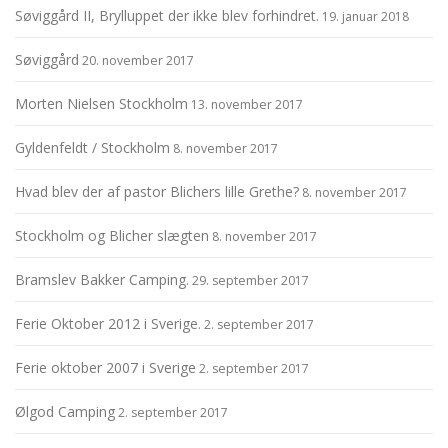
Søviggård II, Brylluppet der ikke blev forhindret.
19. januar 2018
Søviggård
20. november 2017
Morten Nielsen Stockholm
13. november 2017
Gyldenfeldt / Stockholm
8. november 2017
Hvad blev der af pastor Blichers lille Grethe?
8. november 2017
Stockholm og Blicher slægten
8. november 2017
Bramslev Bakker Camping.
29. september 2017
Ferie Oktober 2012 i Sverige.
2. september 2017
Ferie oktober 2007 i Sverige
2. september 2017
Ølgod Camping
2. september 2017