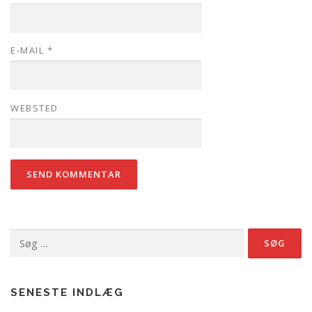
E-MAIL
*
WEBSTED
Søg
efter:
SENESTE INDLÆG