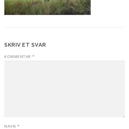
SKRIV ET SVAR
KOMMENTAR
*
NAVN
*