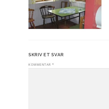
SKRIV ET SVAR
KOMMENTAR
*