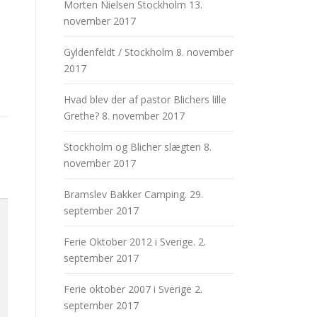
Morten Nielsen Stockholm
13.
november 2017
Gyldenfeldt / Stockholm
8. november
2017
Hvad blev der af pastor Blichers lille
Grethe?
8. november 2017
Stockholm og Blicher slægten
8.
november 2017
Bramslev Bakker Camping.
29.
september 2017
Ferie Oktober 2012 i Sverige.
2.
september 2017
Ferie oktober 2007 i Sverige
2.
september 2017