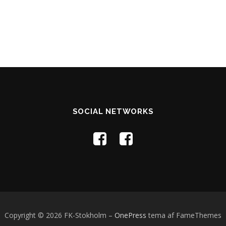
SOCIAL NETWORKS
Copyright © 2026 FK-Stokholm
–
OnePress
tema af FameThemes