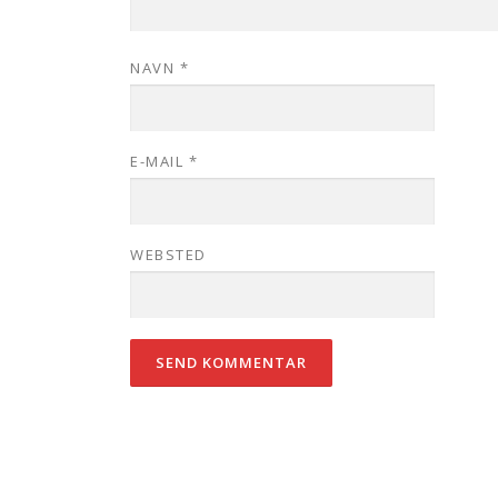
NAVN
*
E-MAIL
*
WEBSTED