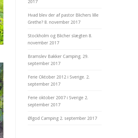
2017
Hvad blev der af pastor Blichers lille
Grethe?
8. november 2017
Stockholm og Blicher slægten
8.
november 2017
Bramslev Bakker Camping.
29.
september 2017
Ferie Oktober 2012 i Sverige.
2.
september 2017
Ferie oktober 2007 i Sverige
2.
september 2017
Ølgod Camping
2. september 2017