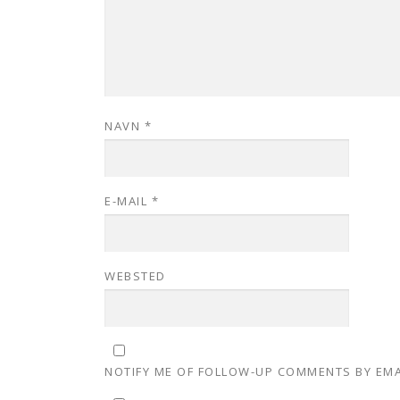
NAVN
*
E-MAIL
*
WEBSTED
NOTIFY ME OF FOLLOW-UP COMMENTS BY EMA