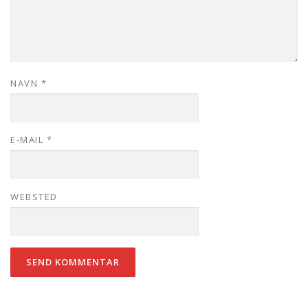
NAVN
*
E-MAIL
*
WEBSTED