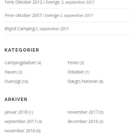
Ferie Oktober 2012 i Sverige.
2. september 2017
Ferie oktober 2007 i Sverige
2. september 2017
Ølgod Camping
2. september 2017
KATEGORIER
Campingpladser
Ferier
(4)
(3)
Haven
Orkideér
(2)
(1)
Oversigt
Slægts historier
(18)
(8)
ARKIVER
januar 2018
november 2017
(1)
(5)
september 2017
december 2016
(4)
(2)
november 2016
(6)