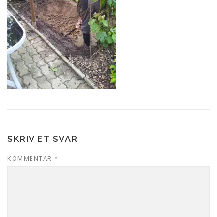
SKRIV ET SVAR
KOMMENTAR
*