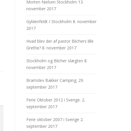
Morten Nielsen Stockholm
13.
november 2017
Gyldenfeldt / Stockholm
8. november
2017
Hvad blev der af pastor Blichers lille
Grethe?
8. november 2017
Stockholm og Blicher slægten
8.
november 2017
Bramslev Bakker Camping.
29.
september 2017
Ferie Oktober 2012 i Sverige.
2.
september 2017
Ferie oktober 2007 i Sverige
2.
september 2017