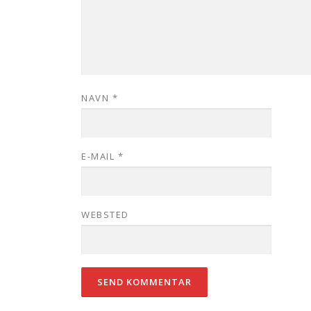
NAVN
*
E-MAIL
*
WEBSTED