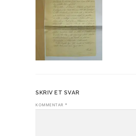
SKRIV ET SVAR
KOMMENTAR
*