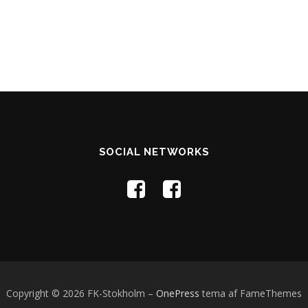
SOCIAL NETWORKS
Copyright © 2026 FK-Stokholm
–
OnePress
tema af FameThemes