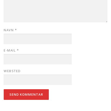
NAVN
*
E-MAIL
*
WEBSTED