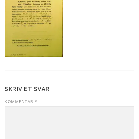
SKRIV ET SVAR
KOMMENTAR
*