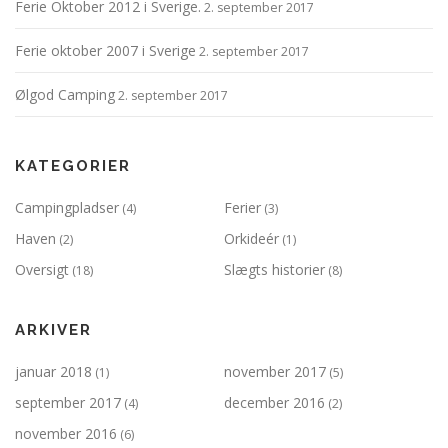
Ferie Oktober 2012 i Sverige.
2. september 2017
Ferie oktober 2007 i Sverige
2. september 2017
Ølgod Camping
2. september 2017
KATEGORIER
Campingpladser
Ferier
(4)
(3)
Haven
Orkideér
(2)
(1)
Oversigt
Slægts historier
(18)
(8)
ARKIVER
januar 2018
november 2017
(1)
(5)
september 2017
december 2016
(4)
(2)
november 2016
(6)