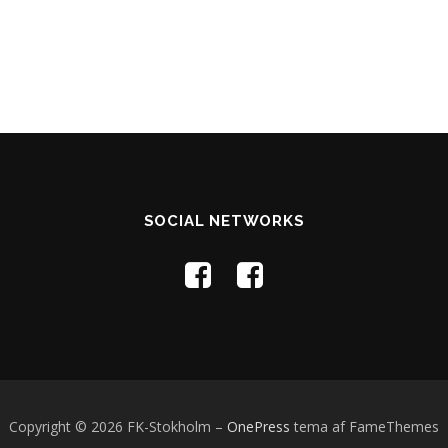
SOCIAL NETWORKS
Copyright © 2026 FK-Stokholm
–
OnePress
tema af FameThemes