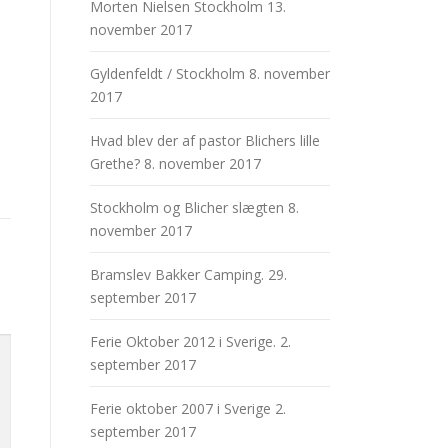
Morten Nielsen Stockholm
13.
november 2017
Gyldenfeldt / Stockholm
8. november
2017
Hvad blev der af pastor Blichers lille
Grethe?
8. november 2017
Stockholm og Blicher slægten
8.
november 2017
Bramslev Bakker Camping.
29.
september 2017
Ferie Oktober 2012 i Sverige.
2.
september 2017
Ferie oktober 2007 i Sverige
2.
september 2017