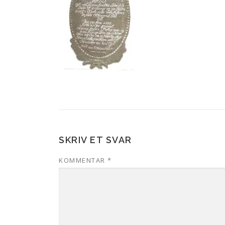
SKRIV ET SVAR
KOMMENTAR
*