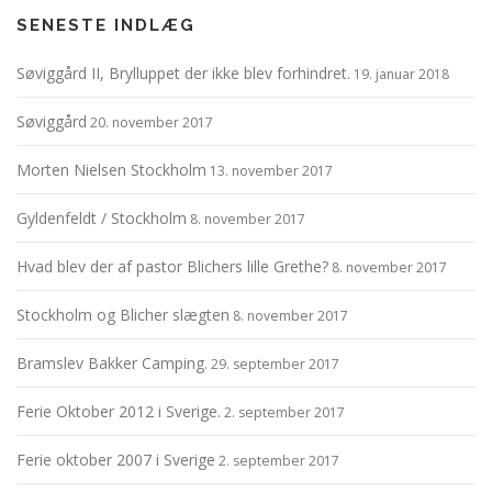
SENESTE INDLÆG
Søviggård II, Brylluppet der ikke blev forhindret.
19. januar 2018
Søviggård
20. november 2017
Morten Nielsen Stockholm
13. november 2017
Gyldenfeldt / Stockholm
8. november 2017
Hvad blev der af pastor Blichers lille Grethe?
8. november 2017
Stockholm og Blicher slægten
8. november 2017
Bramslev Bakker Camping.
29. september 2017
Ferie Oktober 2012 i Sverige.
2. september 2017
Ferie oktober 2007 i Sverige
2. september 2017