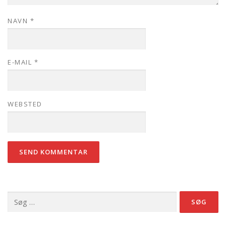
NAVN
*
E-MAIL
*
WEBSTED
Søg
efter: