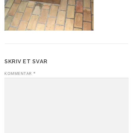
SKRIV ET SVAR
KOMMENTAR
*