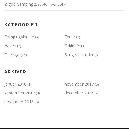
Ølgod Camping
2. september 2017
KATEGORIER
Campingpladser
Ferier
(4)
(3)
Haven
Orkideér
(2)
(1)
Oversigt
Slægts historier
(18)
(8)
ARKIVER
januar 2018
november 2017
(1)
(5)
september 2017
december 2016
(4)
(2)
november 2016
(6)