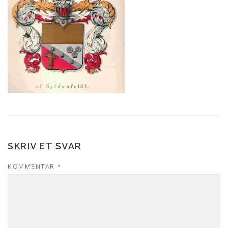
SKRIV ET SVAR
KOMMENTAR
*