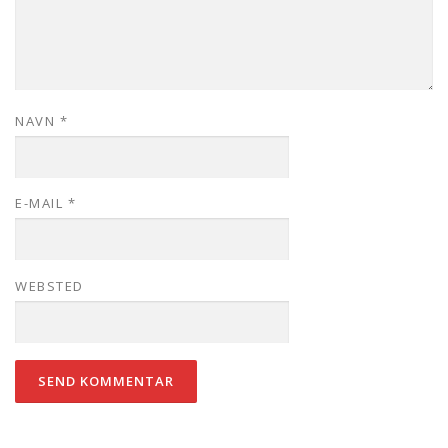
NAVN
*
E-MAIL
*
WEBSTED