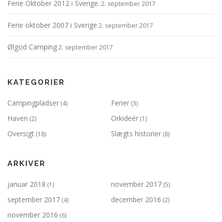
Ferie Oktober 2012 i Sverige.
2. september 2017
Ferie oktober 2007 i Sverige
2. september 2017
Ølgod Camping
2. september 2017
KATEGORIER
Campingpladser
Ferier
(4)
(3)
Haven
Orkideér
(2)
(1)
Oversigt
Slægts historier
(18)
(8)
ARKIVER
januar 2018
november 2017
(1)
(5)
september 2017
december 2016
(4)
(2)
november 2016
(6)