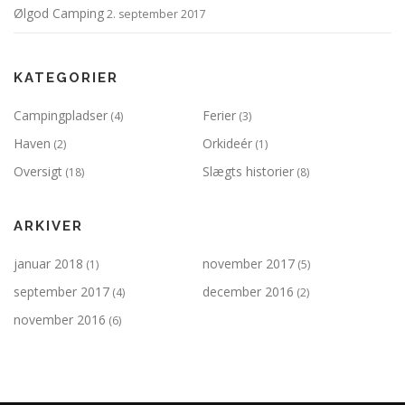
Ølgod Camping
2. september 2017
KATEGORIER
Campingpladser
Ferier
(4)
(3)
Haven
Orkideér
(2)
(1)
Oversigt
Slægts historier
(18)
(8)
ARKIVER
januar 2018
november 2017
(1)
(5)
september 2017
december 2016
(4)
(2)
november 2016
(6)