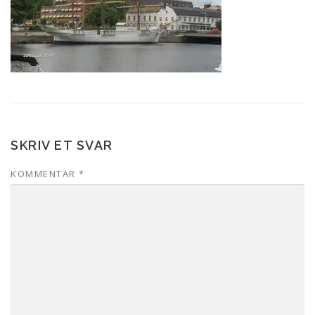
SKRIV ET SVAR
KOMMENTAR
*