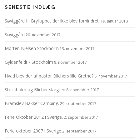
SENESTE INDLÆG
Søviggård II, Brylluppet der ikke blev forhindret.
19. januar 2018
Søviggård
20. november 2017
Morten Nielsen Stockholm
13. november 2017
Gyldenfeldt / Stockholm
8. november 2017
Hvad blev der af pastor Blichers lille Grethe?
8. november 2017
Stockholm og Blicher slægten
8. november 2017
Bramslev Bakker Camping.
29. september 2017
Ferie Oktober 2012 i Sverige.
2. september 2017
Ferie oktober 2007 i Sverige
2. september 2017