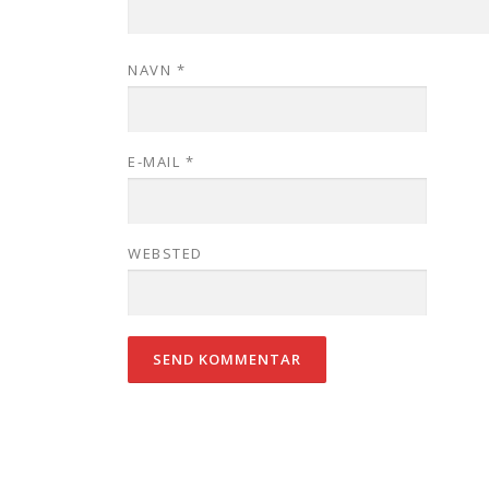
NAVN
*
E-MAIL
*
WEBSTED