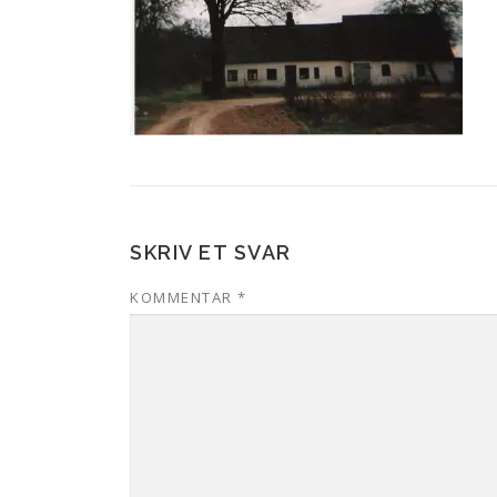
SKRIV ET SVAR
KOMMENTAR
*