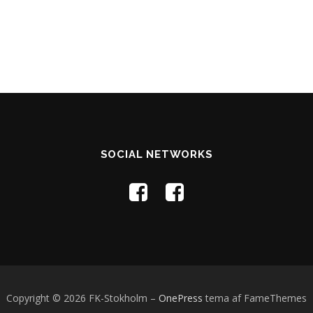
SOCIAL NETWORKS
Copyright © 2026 FK-Stokholm
–
OnePress
tema af FameThemes