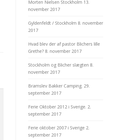
Morten Nielsen Stockholm
13.
november 2017
Gyldenfeldt / Stockholm
8. november
2017
Hvad blev der af pastor Blichers lille
Grethe?
8. november 2017
Stockholm og Blicher slægten
8.
november 2017
Bramslev Bakker Camping.
29.
september 2017
Ferie Oktober 2012 i Sverige.
2.
september 2017
Ferie oktober 2007 i Sverige
2.
september 2017