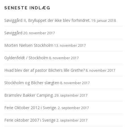
SENESTE INDLÆG
Søviggård II, Brylluppet der ikke blev forhindret.
19. januar 2018
Søviggård
20. november 2017
Morten Nielsen Stockholm
13. november 2017
Gyldenfeldt / Stockholm
8. november 2017
Hvad blev der af pastor Blichers lille Grethe?
8. november 2017
Stockholm og Blicher slægten
8. november 2017
Bramslev Bakker Camping.
29. september 2017
Ferie Oktober 2012 i Sverige.
2. september 2017
Ferie oktober 2007 i Sverige
2. september 2017