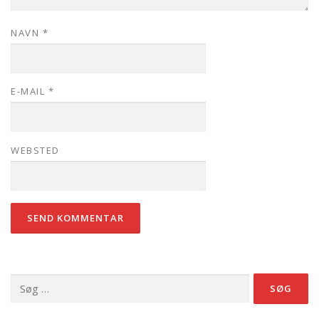
NAVN
*
E-MAIL
*
WEBSTED
Søg
efter: