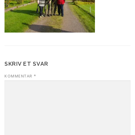
SKRIV ET SVAR
KOMMENTAR
*