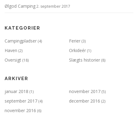
Ølgod Camping
2. september 2017
KATEGORIER
Campingpladser
Ferier
(4)
(3)
Haven
Orkideér
(2)
(1)
Oversigt
Slægts historier
(18)
(8)
ARKIVER
januar 2018
november 2017
(1)
(5)
september 2017
december 2016
(4)
(2)
november 2016
(6)