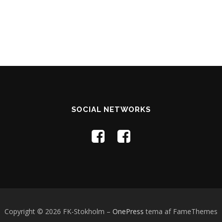
SOCIAL NETWORKS
Copyright © 2026 FK-Stokholm
–
OnePress
tema af FameThemes