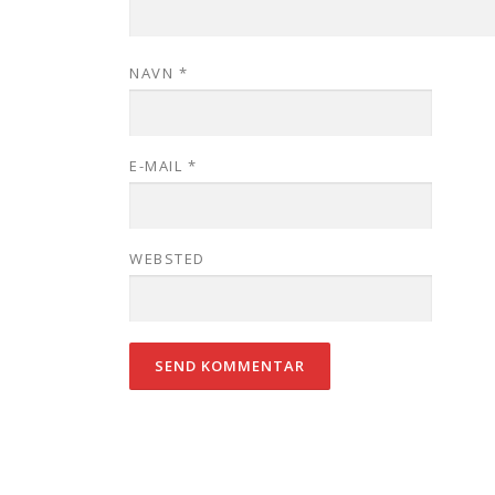
NAVN
*
E-MAIL
*
WEBSTED