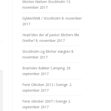
Morten Nielsen Stockholm
13.
november 2017
Gyldenfeldt / Stockholm
8. november
2017
Hvad blev der af pastor Blichers lille
Grethe?
8. november 2017
Stockholm og Blicher slægten
8.
november 2017
Bramslev Bakker Camping.
29.
september 2017
Ferie Oktober 2012 i Sverige.
2.
september 2017
Ferie oktober 2007 i Sverige
2.
september 2017