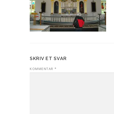
SKRIV ET SVAR
KOMMENTAR
*