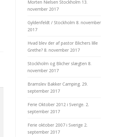
Morten Nielsen Stockholm
13.
november 2017
Gyldenfeldt / Stockholm
8. november
2017
Hvad blev der af pastor Blichers lille
Grethe?
8. november 2017
Stockholm og Blicher slægten
8.
november 2017
Bramslev Bakker Camping.
29.
september 2017
Ferie Oktober 2012 i Sverige.
2.
september 2017
Ferie oktober 2007 i Sverige
2.
september 2017