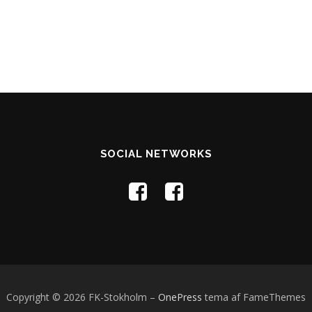
SOCIAL NETWORKS
Copyright © 2026 FK-Stokholm
–
OnePress
tema af FameThemes