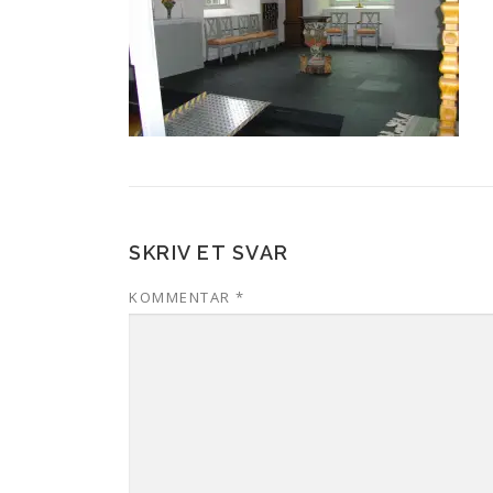
SKRIV ET SVAR
KOMMENTAR
*