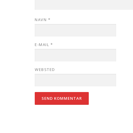
NAVN
*
E-MAIL
*
WEBSTED