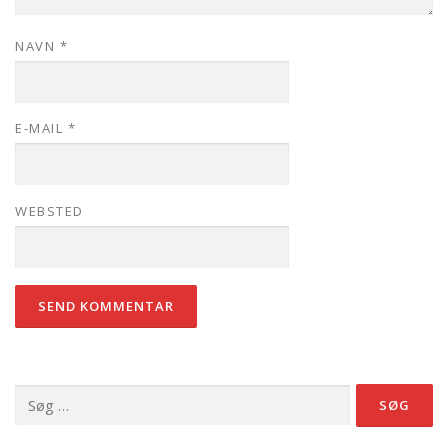
NAVN
*
E-MAIL
*
WEBSTED
Søg
efter: