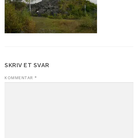
SKRIV ET SVAR
KOMMENTAR
*