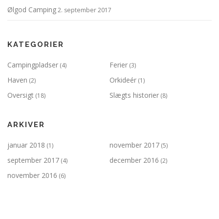
Ølgod Camping
2. september 2017
KATEGORIER
Campingpladser
Ferier
(4)
(3)
Haven
Orkideér
(2)
(1)
Oversigt
Slægts historier
(18)
(8)
ARKIVER
januar 2018
november 2017
(1)
(5)
september 2017
december 2016
(4)
(2)
november 2016
(6)