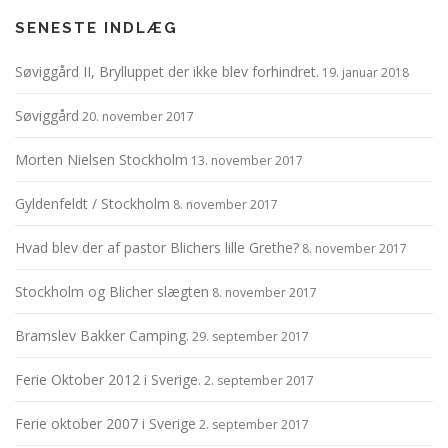
SENESTE INDLÆG
Søviggård II, Brylluppet der ikke blev forhindret.
19. januar 2018
Søviggård
20. november 2017
Morten Nielsen Stockholm
13. november 2017
Gyldenfeldt / Stockholm
8. november 2017
Hvad blev der af pastor Blichers lille Grethe?
8. november 2017
Stockholm og Blicher slægten
8. november 2017
Bramslev Bakker Camping.
29. september 2017
Ferie Oktober 2012 i Sverige.
2. september 2017
Ferie oktober 2007 i Sverige
2. september 2017