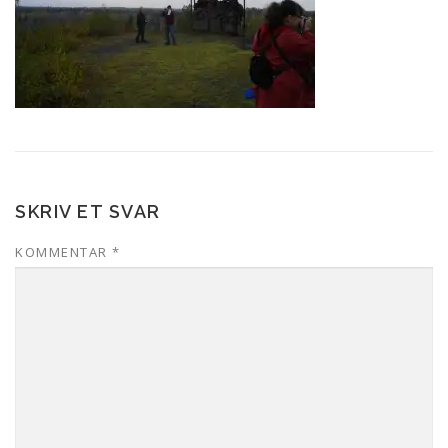
SKRIV ET SVAR
KOMMENTAR
*