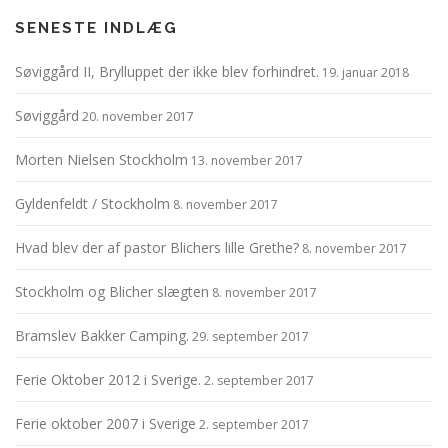
SENESTE INDLÆG
Søviggård II, Brylluppet der ikke blev forhindret.
19. januar 2018
Søviggård
20. november 2017
Morten Nielsen Stockholm
13. november 2017
Gyldenfeldt / Stockholm
8. november 2017
Hvad blev der af pastor Blichers lille Grethe?
8. november 2017
Stockholm og Blicher slægten
8. november 2017
Bramslev Bakker Camping.
29. september 2017
Ferie Oktober 2012 i Sverige.
2. september 2017
Ferie oktober 2007 i Sverige
2. september 2017