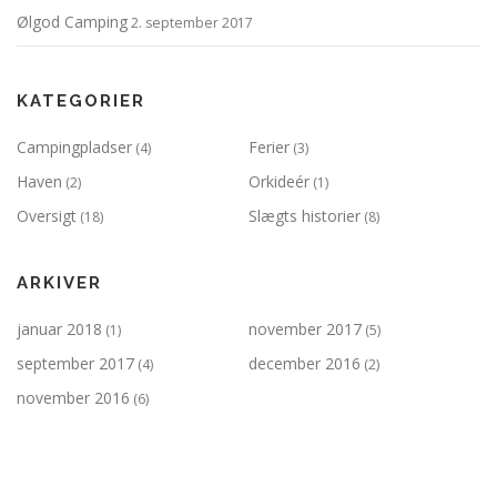
Ølgod Camping
2. september 2017
KATEGORIER
Campingpladser
Ferier
(4)
(3)
Haven
Orkideér
(2)
(1)
Oversigt
Slægts historier
(18)
(8)
ARKIVER
januar 2018
november 2017
(1)
(5)
september 2017
december 2016
(4)
(2)
november 2016
(6)