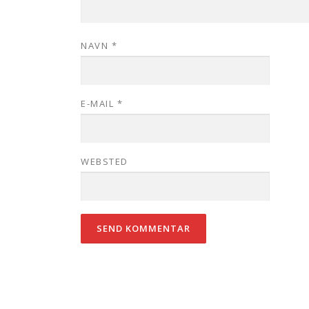
NAVN
*
E-MAIL
*
WEBSTED