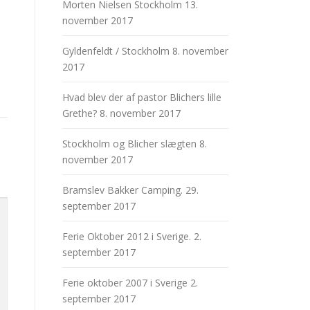
Morten Nielsen Stockholm
13.
november 2017
Gyldenfeldt / Stockholm
8. november
2017
Hvad blev der af pastor Blichers lille
Grethe?
8. november 2017
Stockholm og Blicher slægten
8.
november 2017
Bramslev Bakker Camping.
29.
september 2017
Ferie Oktober 2012 i Sverige.
2.
september 2017
Ferie oktober 2007 i Sverige
2.
september 2017