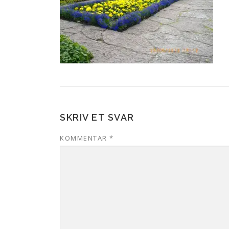
SKRIV ET SVAR
KOMMENTAR
*