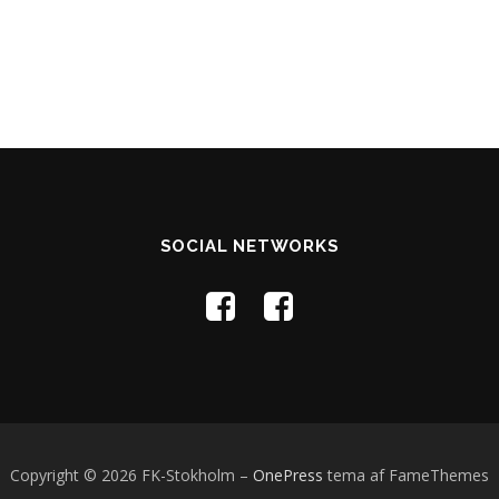
SOCIAL NETWORKS
Copyright © 2026 FK-Stokholm
–
OnePress
tema af FameThemes