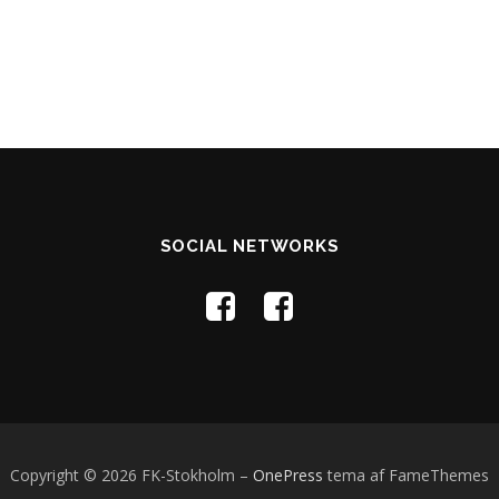
SOCIAL NETWORKS
Copyright © 2026 FK-Stokholm
–
OnePress
tema af FameThemes