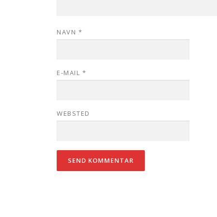
NAVN
*
E-MAIL
*
WEBSTED