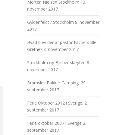
Morten Nielsen Stockholm
13.
november 2017
Gyldenfeldt / Stockholm
8. november
2017
Hvad blev der af pastor Blichers lille
Grethe?
8. november 2017
Stockholm og Blicher slægten
8.
november 2017
Bramslev Bakker Camping.
29.
september 2017
Ferie Oktober 2012 i Sverige.
2.
september 2017
Ferie oktober 2007 i Sverige
2.
september 2017