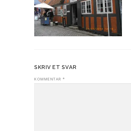
SKRIV ET SVAR
KOMMENTAR
*