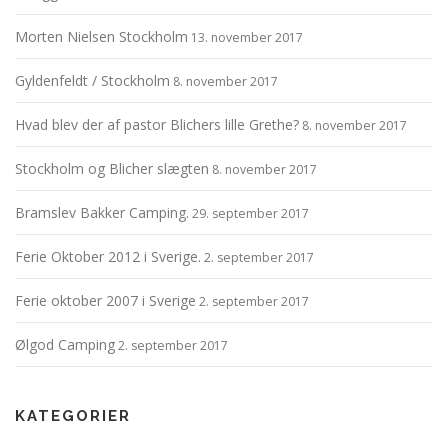
Morten Nielsen Stockholm
13. november 2017
Gyldenfeldt / Stockholm
8. november 2017
Hvad blev der af pastor Blichers lille Grethe?
8. november 2017
Stockholm og Blicher slægten
8. november 2017
Bramslev Bakker Camping.
29. september 2017
Ferie Oktober 2012 i Sverige.
2. september 2017
Ferie oktober 2007 i Sverige
2. september 2017
Ølgod Camping
2. september 2017
KATEGORIER