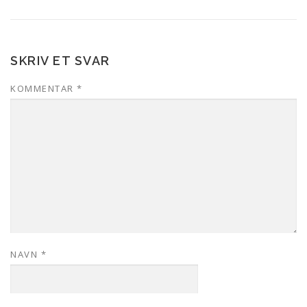
SKRIV ET SVAR
KOMMENTAR
*
NAVN
*