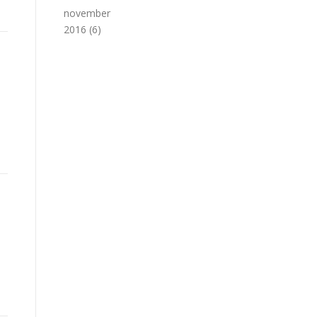
november
2016
(6)