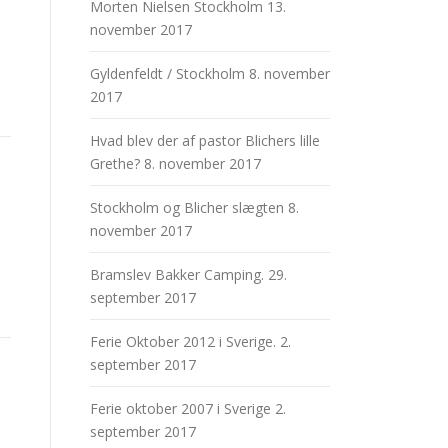
Morten Nielsen Stockholm
13.
november 2017
Gyldenfeldt / Stockholm
8. november
2017
Hvad blev der af pastor Blichers lille
Grethe?
8. november 2017
Stockholm og Blicher slægten
8.
november 2017
Bramslev Bakker Camping.
29.
september 2017
Ferie Oktober 2012 i Sverige.
2.
september 2017
Ferie oktober 2007 i Sverige
2.
september 2017