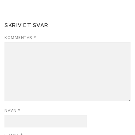
SKRIV ET SVAR
KOMMENTAR
*
NAVN
*