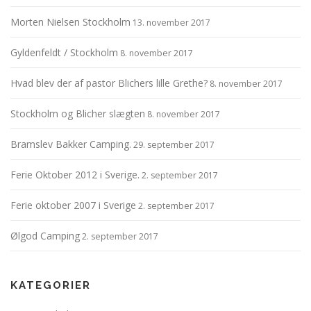
Morten Nielsen Stockholm
13. november 2017
Gyldenfeldt / Stockholm
8. november 2017
Hvad blev der af pastor Blichers lille Grethe?
8. november 2017
Stockholm og Blicher slægten
8. november 2017
Bramslev Bakker Camping.
29. september 2017
Ferie Oktober 2012 i Sverige.
2. september 2017
Ferie oktober 2007 i Sverige
2. september 2017
Ølgod Camping
2. september 2017
KATEGORIER